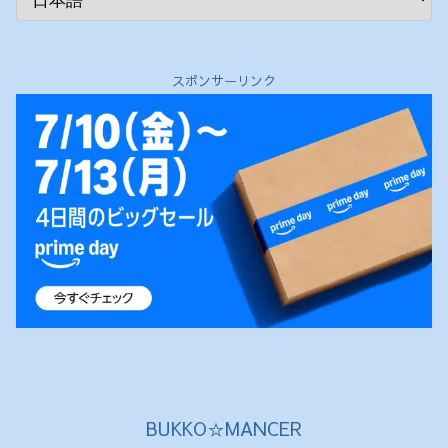
スポンサーリンク
BUKKO☆MANCER