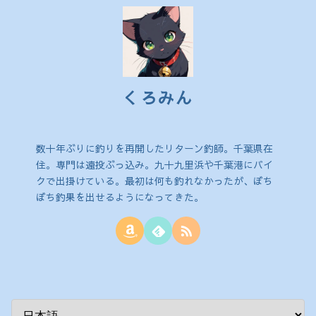
くろみん
数十年ぶりに釣りを再開したリターン釣師。千葉県在
住。専門は遠投ぶっ込み。九十九里浜や千葉港にバイ
クで出掛けている。最初は何も釣れなかったが、ぼち
ぼち釣果を出せるようになってきた。