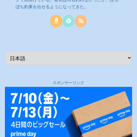
ぼち釣果を出せるようになってきた。
スポンサーリンク