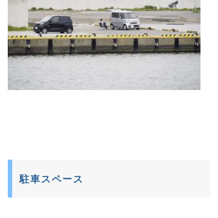
駐車スペース