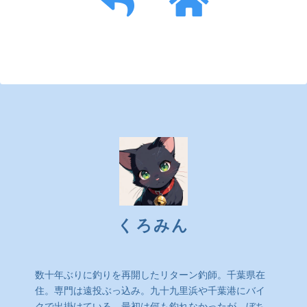
くろみん
数十年ぶりに釣りを再開したリターン釣師。千葉県在
住。専門は遠投ぶっ込み。九十九里浜や千葉港にバイ
クで出掛けている。最初は何も釣れなかったが、ぼち