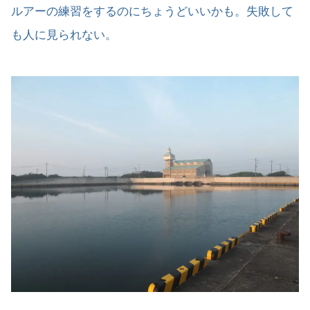
ルアーの練習をするのにちょうどいいかも。失敗して
も人に見られない。