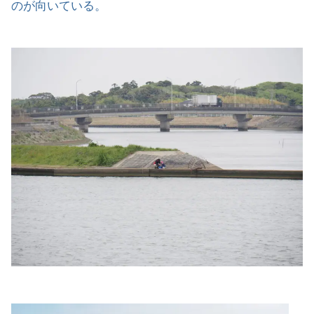
のが向いている。